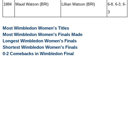
1884
Maud Watson (BRI)
Lillian Watson (BRI)
6-8, 6-3, 6-
3
Most Wimbledon Women's Titles
Most Wimbledon Women's Finals Made
Longest Wimbledon Women's Finals
Shortest Wimbledon Women's Finals
0-2 Comebacks in Wimbledon Final